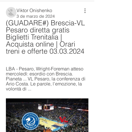
Viktor Onishenko
3 de marzo de 2024
(GUADARE#) Brescia-VL 
Pesaro diretta gratis 
Biglietti Trenitalia | 
Acquista online | Orari 
treni e offerte 03.03.2024
LBA - Pesaro, Wright-Foreman atteso 
mercoledì: esordio con Brescia. 
Pianeta ... VL Pesaro, la conferenza di 
Ario Costa. Le parole, l'emozione, la 
volontà di ...