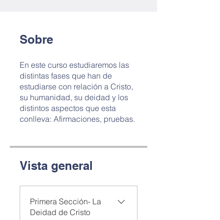
Sobre
En este curso estudiaremos las
distintas fases que han de
estudiarse con relación a Cristo,
su humanidad, su deidad y los
distintos aspectos que esta
conlleva: Afirmaciones, pruebas.
Vista general
Primera Sección- La
Deidad de Cristo