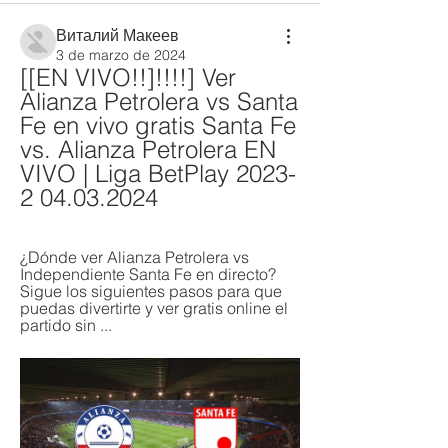
Виталий Макеев
3 de marzo de 2024
[[EN VIVO!!]!!!!] Ver 
Alianza Petrolera vs Santa 
Fe en vivo gratis Santa Fe 
vs. Alianza Petrolera EN 
VIVO | Liga BetPlay 2023-
2 04.03.2024
¿Dónde ver Alianza Petrolera vs 
Independiente Santa Fe en directo? 
Sigue los siguientes pasos para que 
puedas divertirte y ver gratis online el 
partido sin ...