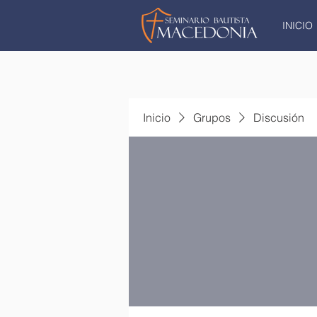
INICIO
Inicio
Grupos
Discusión