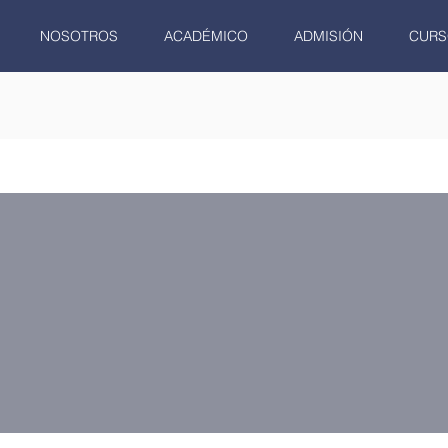
NOSOTROS
ACADÉMICO
ADMISIÓN
CURS