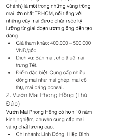
Chánh) là một trong những vùng trồng 
mai lớn nhất TP.HCM, nổi tiếng với 
những cây mai được chăm sóc kỹ 
lưỡng từ giai đoạn ươm giống đến tạo 
dáng.
Giá tham khảo: 400.000 – 500.000 
VNĐ/gốc.
Dịch vụ: Bán mai, cho thuê mai 
trưng Tết.
Điểm đặc biệt: Cung cấp nhiều 
dòng mai như mai ghép, mai cổ 
thụ, mai dáng bonsai.
2. Vườn Mai Phong Hồng (Thủ 
Đức)
Vườn Mai Phong Hồng có hơn 10 năm 
kinh nghiệm, chuyên cung cấp mai 
vàng chất lượng cao.
Chi nhánh: Linh Đông, Hiệp Bình 