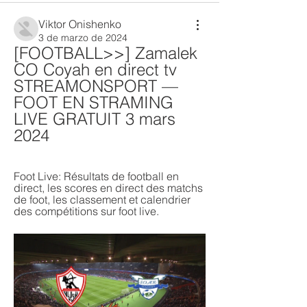
Viktor Onishenko
3 de marzo de 2024
[FOOTBALL>>] Zamalek 
CO Coyah en direct tv 
STREAMONSPORT — 
FOOT EN STRAMING 
LIVE GRATUIT 3 mars 
2024
Foot Live: Résultats de football en 
direct, les scores en direct des matchs 
de foot, les classement et calendrier 
des compétitions sur foot live.