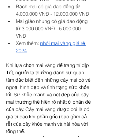
Bạch mai có giá dao động từ 
4.000.000 VNĐ - 12.000.000 VNĐ
Mai giảo nhung có giá dao động 
từ 3.000.000 VNĐ - 5.000.000 
VNĐ
Xem thêm: 
phôi mai vàng giá rẻ 
2024
.
Khi lựa chọn mai vàng để trang trí dịp 
Tết, người ta thường dành sự quan 
tâm đặc biệt đến những cây mai có vẻ 
ngoại hình đẹp và tình trạng sức khỏe 
tốt. Sự khỏe mạnh và nét đẹp của cây 
mai thường thể hiện rõ nhất ở phần đế 
của cây. Cây mai vàng được coi là có 
giá trị cao khi phần gốc (bao gồm cả 
rễ) của cây khỏe mạnh và hài hòa với 
tổng thể.