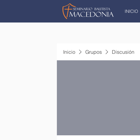
INICIO
Inicio
Grupos
Discusión