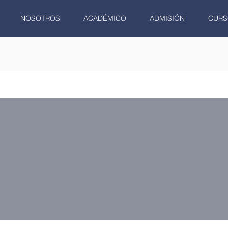
NOSOTROS
ACADÉMICO
ADMISIÓN
CURS