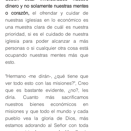
dinero y no solamente nuestras mentes 
o corazón,
 el ofrendar y cuidar de 
nuestras iglesias en lo económico es 
una muestra clara de cuál es nuestra 
prioridad, si es el cuidado de nuestra 
iglesia para poder alcanzar a más 
personas o si cualquier otra cosa está 
ocupando nuestras mentes más que 
esto. 
"Hermano -me dirán-, ¿qué tiene que 
ver todo esto con las misiones?", Creo 
que es bastante evidente, ¿no?, les 
diría. Cuanto más sacrificamos 
nuestros bienes económicos en 
misiones y que todo el mundo y cada 
pueblo vea la gloria de Dios, más 
estamos adorando al Señor con toda 