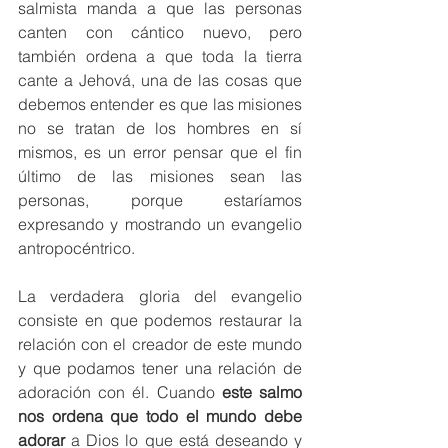
salmista manda a que las personas 
canten con cántico nuevo, pero 
también ordena a que toda la tierra 
cante a Jehová, una de las cosas que 
debemos entender es que las misiones 
no se tratan de los hombres en sí 
mismos, es un error pensar que el fin 
último de las misiones sean las 
personas, porque estaríamos 
expresando y mostrando un evangelio 
antropocéntrico.
La verdadera gloria del evangelio 
consiste en que podemos restaurar la 
relación con el creador de este mundo 
y que podamos tener una relación de 
adoración con él. Cuando 
este salmo 
nos ordena que todo el mundo debe 
adorar
 a Dios lo que está deseando y 