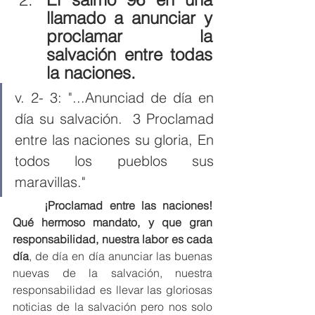
llamado a anunciar y 
proclamar la 
salvación entre todas 
la naciones.
v. 2- 3: "...Anunciad de día en 
día su salvación. ﻿ 3 Proclamad 
entre las naciones su gloria, En 
todos los pueblos sus 
maravillas."
¡Proclamad entre las naciones! 
Qué hermoso mandato, y que gran 
responsabilidad, nuestra labor es cada 
día
, de día en día anunciar las buenas 
nuevas de la salvación, nuestra 
responsabilidad es llevar las gloriosas 
noticias de la salvación pero nos solo 