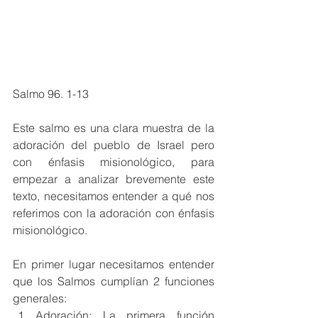
Salmo 96. 1-13
Este salmo es una clara muestra de la 
adoración del pueblo de Israel pero 
con énfasis misionológico, para 
empezar a analizar brevemente este 
texto, necesitamos entender a qué nos 
referimos con la adoración con énfasis 
misionológico. 
En primer lugar necesitamos entender 
que los Salmos cumplían 2 funciones 
generales:
Adoración: La primera función 