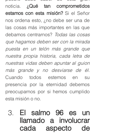
noticia. 
¿Qué tan comprometidos 
estamos con esta misión?
 Si el Señor 
nos ordena esto, ¿no debe ser una de 
las cosas más importantes en las que 
debamos centrarnos?
 Todas las cosas 
que hagamos deben ser con la mirada 
puesta en un telón más grande que 
nuestra propia historia, cada letra de 
nuestras vidas deben apuntar al guion 
más grande y no desviarse de él.
Cuando todos estemos en su 
presencia por la eternidad debemos 
preocuparnos por si hemos cumplido 
esta misión o no. 
El salmo 96 es un 
llamado a involucrar 
cada aspecto de 