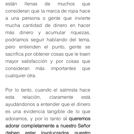
están llenas de muchos que 
consideran que la marca de ropa hace 
a una persona o gente que invierte 
mucha cantidad de dinero en hacer 
más dinero y acumular riquezas, 
podríamos seguir hablando del tema, 
pero entienden el punto, gente se 
sacrifica por obtener cosas que le traen 
mayor satisfacción y por cosas que 
consideran más importantes que 
cualquier otra. 
Por lo tanto, cuando el salmista hace 
esta relación, claramente está 
ayudándonos a entender que el dinero 
es una evidencia tangible de lo que 
adoramos, y por lo tanto s
i queremos 
adorar completamente a nuestro Señor 
deben estar involucrados nuestro 