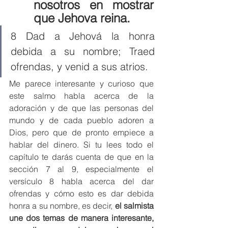
nosotros en mostrar 
que Jehova reina. 
8 Dad a Jehová la honra 
debida a su nombre; Traed 
ofrendas, y venid a sus atrios. 
Me parece interesante y curioso que 
este salmo habla acerca de la 
adoración y de que las personas del 
mundo y de cada pueblo adoren a 
Dios, pero que de pronto empiece a 
hablar del dinero. Si tu lees todo el 
capítulo te darás cuenta de que en la 
sección 7 al 9, especialmente el 
versículo 8 habla acerca del dar 
ofrendas y cómo esto es dar debida 
honra a su nombre, es decir, 
el salmista 
une dos temas de manera interesante, 