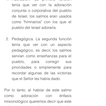
tenía que ver con la adoración 
conjunta o corporativa del pueblo 
de Israel, los salmos eran usados 
como "himnarios" con los que el 
pueblo del Israel adoraría. 
Pedagógica. La segunda función 
tenía que ver con un aspecto 
pedagógico, es decir, los salmos 
servían como enseñanzas para el 
pueblo, para corregir sus 
prioridades o simplemente para 
recordar algunas de las victorias 
que el Señor les había dado.
Por lo tanto, al hablar de este salmo 
como adoración con énfasis 
misionológico queremos decir que este 