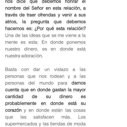
nos dice que debemos honrar el 
nombre del Señor en esta relación,
a 
través de traer ofrendas y venir a sus 
atrios, la pregunta que debemos 
hacernos es: ¿Por qué esta relación?
Una de las ideas que se me viene a la 
mente es esta: En donde ponemos 
nuestro dinero, es en donde está 
nuestra adoración. 
Basta con dar un vistazo a las 
personas que nos rodean y a las 
personas del mundo para 
darnos 
cuenta que en donde gastan la mayor 
cantidad de su dinero es 
probablemente en donde está su 
corazón
 y en donde están las cosas 
que les satisfacen más. Los 
supermercados y las tiendas de moda 