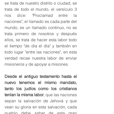
se trata de nuestro distrito o ciudad, se 
trata de todo el mundo, el versículo 3 
nos dice: "Proclamad entre la 
naciones", el llamado es cada parte del 
mundo, es un llamado continuo, no se 
trata primero de nosotros y después 
ellos, se trata de hacer esta labor todo 
el tiempo "de día el día" y también en 
todo lugar "entre las naciones", en esta 
verdad recae nuestra labor de enviar 
misioneros y de apoyar a misiones. 
Desde el antiguo testamento hasta el 
nuevo tenemos el mismo mandato, 
tanto los judíos como los cristianos 
tenían la misma labor
, que las naciones 
sepan la salvación de Jehová y que 
vean su gloria en esta salvación, cada 
pueblo debe saber de esta gran 