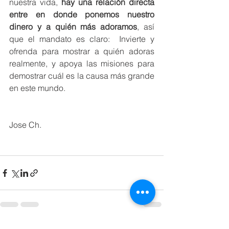
nuestra vida, 
hay una relación directa 
entre en donde ponemos nuestro 
dinero y a quién más adoramos
, así 
que el mandato es claro:  Invierte y 
ofrenda para mostrar a quién adoras 
realmente, y apoya las misiones para 
demostrar cuál es la causa más grande 
en este mundo. 
Jose Ch. 