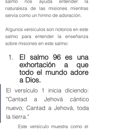
salmo nos ayuda entender la 
naturaleza de las misiones mientras 
servía como un himno de adoración. 
Algunos versículos son notorios en este 
salmo para entender la enseñanza 
sobre misiones en este salmo:
El salmo 96 es una 
exhortación a que 
todo el mundo adore 
a Dios. 
El versículo 1 inicia diciendo: 
"Cantad a Jehová cántico 
nuevo; Cantad a Jehová, toda 
la tierra."
	Este versículo muestra como el 