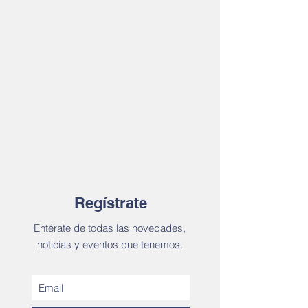
Regístrate
Entérate de todas las novedades,
noticias y eventos que tenemos.