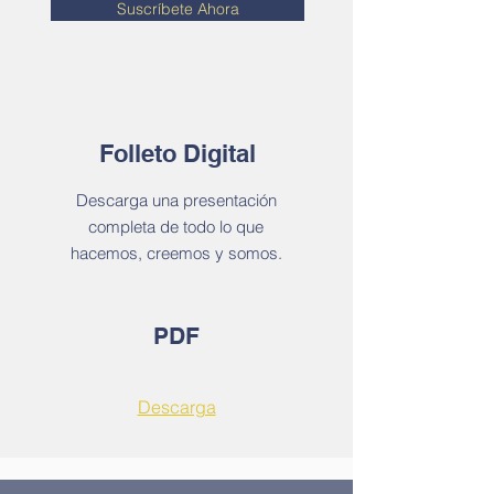
Suscríbete Ahora
Folleto Digital
Descarga una presentación
completa de todo lo que
hacemos, creemos y somos.
PDF
Descarga