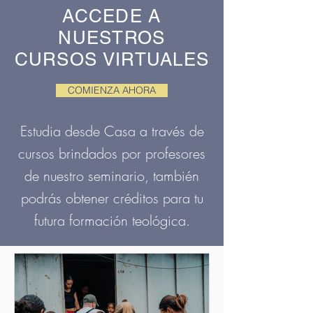
ACCEDE A
NUESTROS
CURSOS VIRTUALES
COMIENZA AHORA
Estudia desde Casa a través de
cursos brindados por profesores
de nuestro seminario, también
podrás obtener créditos para tu
futura formación teológica.