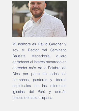
Mi nombre es David Gardner y
soy el Rector del Seminario
Bautista Macedonia, quiero
agradecer el interés mostrado en
aprender más de la Palabra de
Dios por parte de todos los
hermanos, pastores y líderes
espirituales en las diferentes
iglesias del Perú y demás
países de habla hispana.