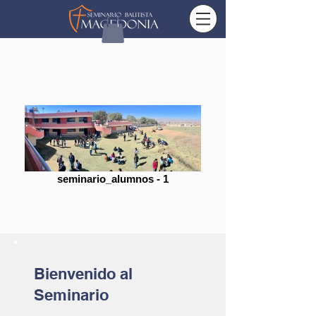
seminario_alumnos - 1
Bienvenido al
Seminario