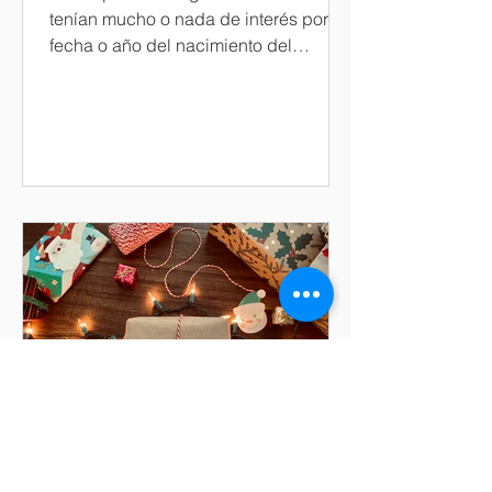
tenían mucho o nada de interés por la
fecha o año del nacimiento del
Mesías, su interés era...