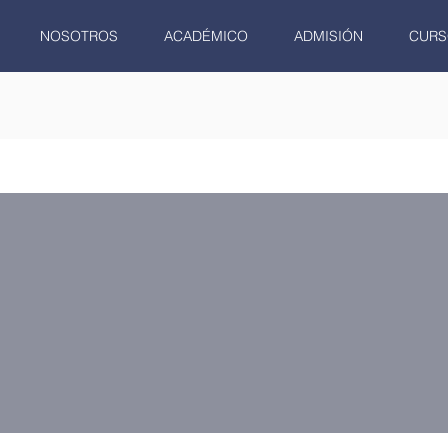
NOSOTROS
ACADÉMICO
ADMISIÓN
CURS