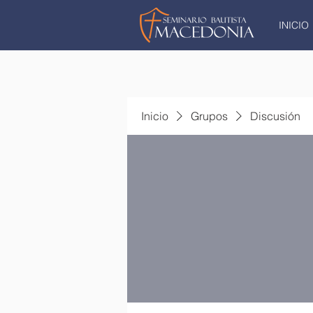
INICIO
Inicio
Grupos
Discusión