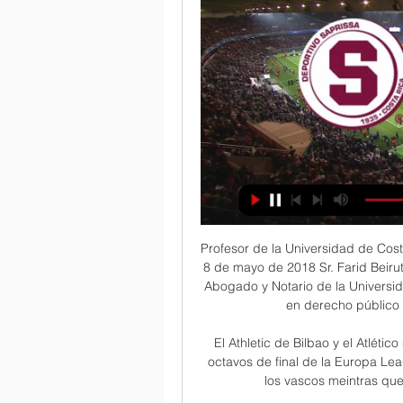
Profesor de la Universidad de Cos
8 de mayo de 2018 Sr. Farid Beirut
Abogado y Notario de la Universid
en derecho público 
El Athletic de Bilbao y el Atléti
octavos de final de la Europa Le
los vascos meintras que