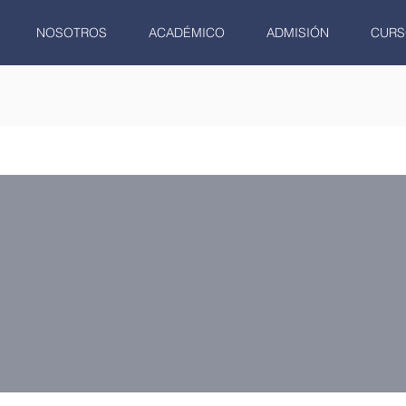
NOSOTROS
ACADÉMICO
ADMISIÓN
CURS