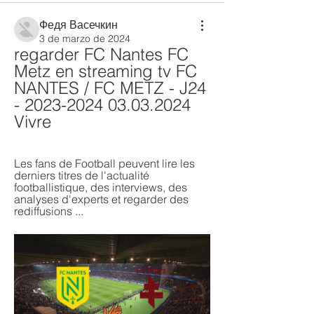
Федя Васечкин
3 de marzo de 2024
regarder FC Nantes FC 
Metz en streaming tv FC 
NANTES / FC METZ - J24 
- 2023-2024 03.03.2024 
Vivre
Les fans de Football peuvent lire les 
derniers titres de l'actualité 
footballistique, des interviews, des 
analyses d'experts et regarder des 
rediffusions ...