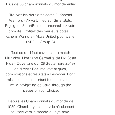
Plus de 60 championnats du monde entier

Trouvez les dernières cotes El Kanemi 
Warriors - Akwa United sur SmartBets. 
Rejoignez SmartBets et personnalisez votre 
compte. Profitez des meilleurs cotes El 
Kanemi Warriors - Akwa United pour parier 
(NPFL - Group B).

Tout ce qu'il faut savoir sur le match 
Municipal Liberia vs Carmelita de D2 Costa 
Rica - Ouverture du (28 Septembre 2019) 
en direct : Résumé, statistiques, 
compositions et résultats - Besoccer. Don't 
miss the most important football matches 
while navigating as usual through the 
pages of your choice.

Depuis les Championnats du monde de 
1989, Chambéry est une ville résolument 
tournée vers le monde du cyclisme. 