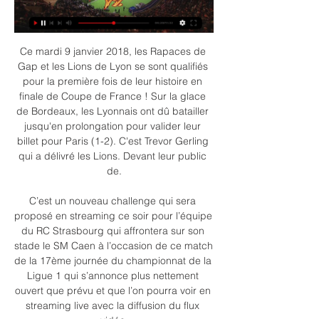
Ce mardi 9 janvier 2018, les Rapaces de 
Gap et les Lions de Lyon se sont qualifiés 
pour la première fois de leur histoire en 
finale de Coupe de France ! Sur la glace 
de Bordeaux, les Lyonnais ont dû batailler 
jusqu'en prolongation pour valider leur 
billet pour Paris (1-2). C'est Trevor Gerling 
qui a délivré les Lions. Devant leur public 
de.

C’est un nouveau challenge qui sera 
proposé en streaming ce soir pour l’équipe 
du RC Strasbourg qui affrontera sur son 
stade le SM Caen à l’occasion de ce match 
de la 17ème journée du championnat de la 
Ligue 1 qui s’annonce plus nettement 
ouvert que prévu et que l’on pourra voir en 
streaming live avec la diffusion du flux 