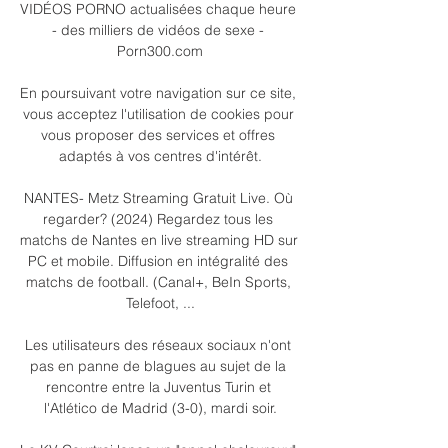
VIDÉOS PORNO actualisées chaque heure 
- des milliers de vidéos de sexe - 
Porn300.com

En poursuivant votre navigation sur ce site, 
vous acceptez l'utilisation de cookies pour 
vous proposer des services et offres 
adaptés à vos centres d'intérêt.

NANTES- Metz Streaming Gratuit Live. Où 
regarder? (2024) Regardez tous les 
matchs de Nantes en live streaming HD sur 
PC et mobile. Diffusion en intégralité des 
matchs de football. (Canal+, BeIn Sports, 
Telefoot, ...

Les utilisateurs des réseaux sociaux n'ont 
pas en panne de blagues au sujet de la 
rencontre entre la Juventus Turin et 
l'Atlético de Madrid (3-0), mardi soir.
