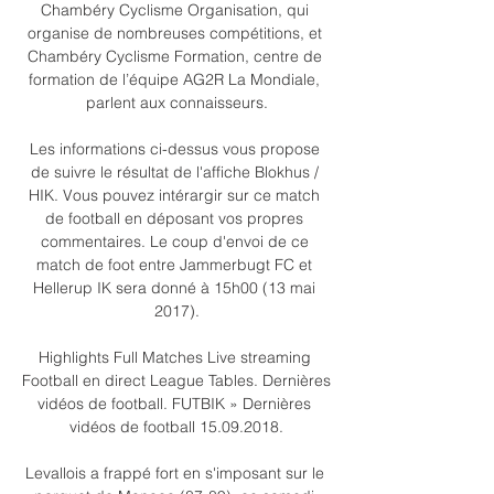
Chambéry Cyclisme Organisation, qui 
organise de nombreuses compétitions, et 
Chambéry Cyclisme Formation, centre de 
formation de l’équipe AG2R La Mondiale, 
parlent aux connaisseurs.

Les informations ci-dessus vous propose 
de suivre le résultat de l'affiche Blokhus / 
HIK. Vous pouvez intérargir sur ce match 
de football en déposant vos propres 
commentaires. Le coup d'envoi de ce 
match de foot entre Jammerbugt FC et 
Hellerup IK sera donné à 15h00 (13 mai 
2017).

Highlights Full Matches Live streaming 
Football en direct League Tables. Dernières 
vidéos de football. FUTBIK » Dernières 
vidéos de football 15.09.2018.

Levallois a frappé fort en s'imposant sur le 