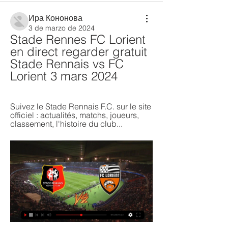
Ира Кононова
3 de marzo de 2024
Stade Rennes FC Lorient 
en direct regarder gratuit 
Stade Rennais vs FC 
Lorient 3 mars 2024
Suivez le Stade Rennais F.C. sur le site 
officiel : actualités, matchs, joueurs, 
classement, l'histoire du club...