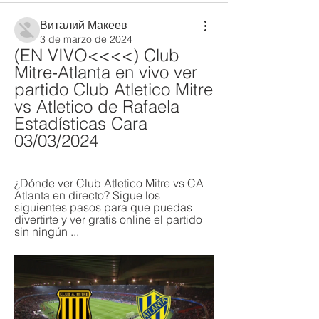
Виталий Макеев
3 de marzo de 2024
(EN VIVO<<<<) Club 
Mitre-Atlanta en vivo ver 
partido Club Atletico Mitre 
vs Atletico de Rafaela 
Estadísticas Cara 
03/03/2024
¿Dónde ver Club Atletico Mitre vs CA 
Atlanta en directo? Sigue los 
siguientes pasos para que puedas 
divertirte y ver gratis online el partido 
sin ningún ...