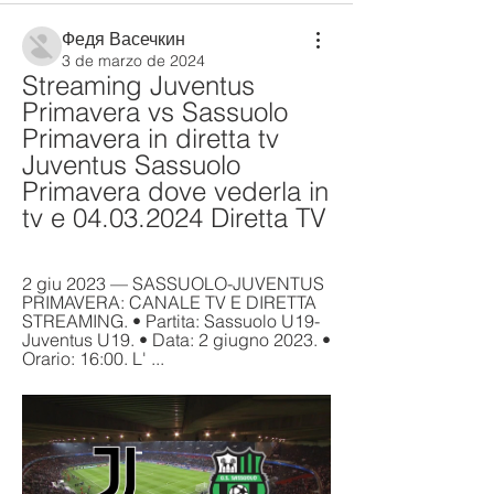
Федя Васечкин
3 de marzo de 2024
Streaming Juventus 
Primavera vs Sassuolo 
Primavera in diretta tv 
Juventus Sassuolo 
Primavera dove vederla in 
tv e 04.03.2024 Diretta TV
2 giu 2023 — SASSUOLO-JUVENTUS 
PRIMAVERA: CANALE TV E DIRETTA 
STREAMING. • Partita: Sassuolo U19-
Juventus U19. • Data: 2 giugno 2023. • 
Orario: 16:00. L' ...