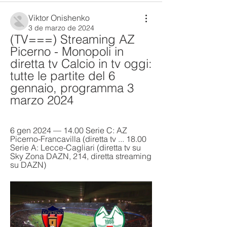
Viktor Onishenko
3 de marzo de 2024
(TV===) Streaming AZ 
Picerno - Monopoli in 
diretta tv Calcio in tv oggi: 
tutte le partite del 6 
gennaio, programma 3 
marzo 2024
6 gen 2024 — 14.00 Serie C: AZ 
Picerno-Francavilla (diretta tv ... 18.00 
Serie A: Lecce-Cagliari (diretta tv su 
Sky Zona DAZN, 214, diretta streaming 
su DAZN)