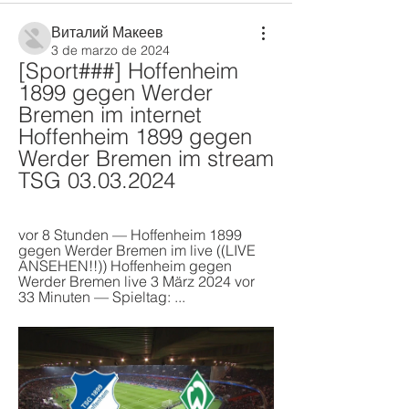
Виталий Макеев
3 de marzo de 2024
[Sport###] Hoffenheim 
1899 gegen Werder 
Bremen im internet 
Hoffenheim 1899 gegen 
Werder Bremen im stream 
TSG 03.03.2024
vor 8 Stunden — Hoffenheim 1899 
gegen Werder Bremen im live ((LIVE 
ANSEHEN!!)) Hoffenheim gegen 
Werder Bremen live 3 März 2024 vor 
33 Minuten — Spieltag: ...