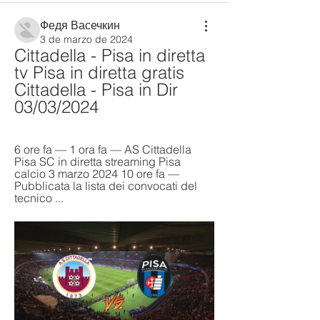
Федя Васечкин
3 de marzo de 2024
Cittadella - Pisa in diretta 
tv Pisa in diretta gratis 
Cittadella - Pisa in Dir 
03/03/2024
6 ore fa — 1 ora fa — AS Cittadella 
Pisa SC in diretta streaming Pisa 
calcio 3 marzo 2024 10 ore fa — 
Pubblicata la lista dei convocati del 
tecnico ...