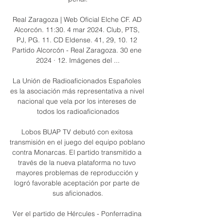
Real Zaragoza | Web Oficial Elche CF. AD 
Alcorcón. 11:30. 4 mar 2024. Club, PTS, 
PJ, PG. 11. CD Eldense. 41, 29, 10. 12 
Partido Alcorcón - Real Zaragoza. 30 ene 
2024 · 12. Imágenes del ...

La Unión de Radioaficionados Españoles 
es la asociación más representativa a nivel 
nacional que vela por los intereses de 
todos los radioaficionados

Lobos BUAP TV debutó con exitosa 
transmisión en el juego del equipo poblano 
contra Monarcas. El partido transmitido a 
través de la nueva plataforma no tuvo 
mayores problemas de reproducción y 
logró favorable aceptación por parte de 
sus aficionados.

Ver el partido de Hércules - Ponferradina 