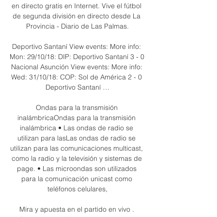
en directo gratis en Internet. Vive el fútbol 
de segunda división en directo desde La 
Provincia - Diario de Las Palmas.

Deportivo Santaní View events: More info: 
Mon: 29/10/18: DIP: Deportivo Santaní 3 - 0 
Nacional Asunción View events: More info: 
Wed: 31/10/18: COP: Sol de América 2 - 0 
Deportivo Santaní …

Ondas para la transmisión 
inalámbricaOndas para la transmisión 
inalámbrica • Las ondas de radio se 
utilizan para lasLas ondas de radio se 
utilizan para las comunicaciones multicast, 
como la radio y la televisión y sistemas de 
page. • Las microondas son utilizados 
para la comunicación unicast como 
teléfonos celulares,

Mira y apuesta en el partido en vivo . 