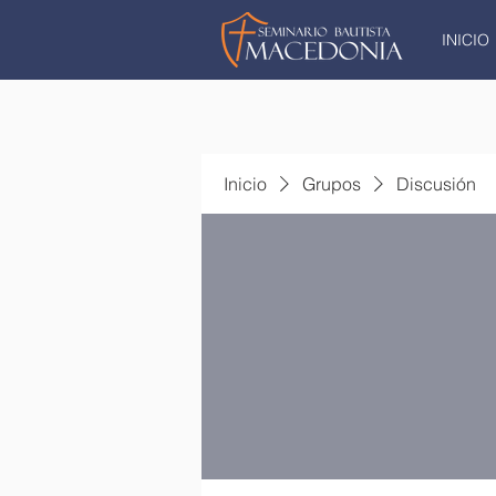
INICIO
Inicio
Grupos
Discusión