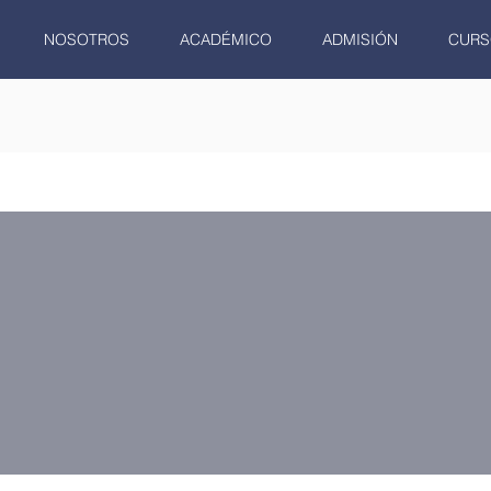
NOSOTROS
ACADÉMICO
ADMISIÓN
CURS