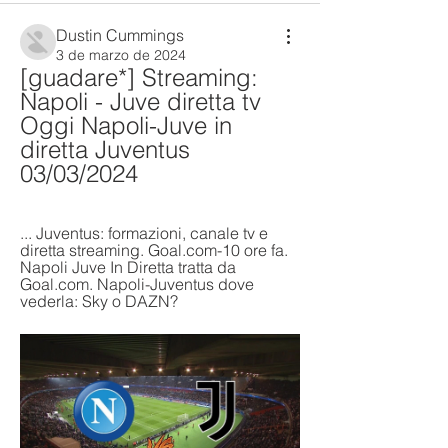
Dustin Cummings
3 de marzo de 2024
[guadare*] Streaming: 
Napoli - Juve diretta tv 
Oggi Napoli-Juve in 
diretta Juventus 
03/03/2024
... Juventus: formazioni, canale tv e 
diretta streaming. Goal.com-10 ore fa. 
Napoli Juve In Diretta tratta da 
Goal.com. Napoli-Juventus dove 
vederla: Sky o DAZN?